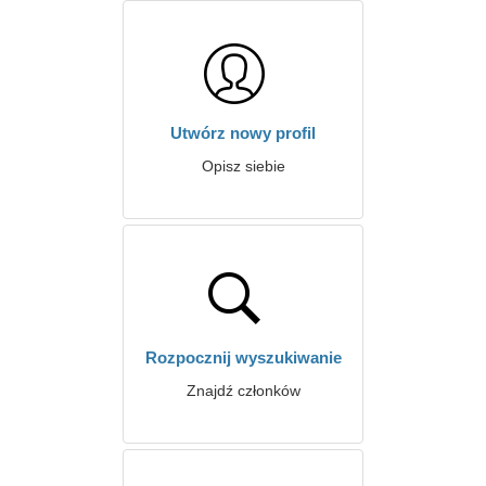
Utwórz nowy profil
Opisz siebie
Rozpocznij wyszukiwanie
Znajdź członków