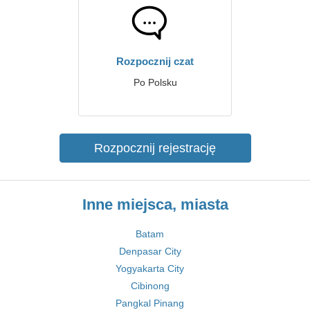
Rozpocznij czat
Po Polsku
Rozpocznij rejestrację
Inne miejsca, miasta
Batam
Denpasar City
Yogyakarta City
Cibinong
Pangkal Pinang