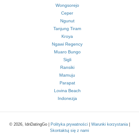
Wongsorejo
Ceper
Ngunut
Tanjung Tiram
Kroya
Ngawi Regency
Muaro Bungo
Sigli
Ransiki
Mamuju
Parapat
Lovina Beach
Indonezja
© 2026, IdnDatingGo |
Polityka prywatności
|
Warunki korzystania
|
Skontaktuj się z nami