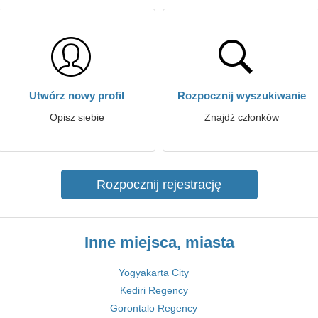
Utwórz nowy profil
Rozpocznij wyszukiwanie
Opisz siebie
Znajdź członków
Rozpocznij rejestrację
Inne miejsca, miasta
Yogyakarta City
Kediri Regency
Gorontalo Regency