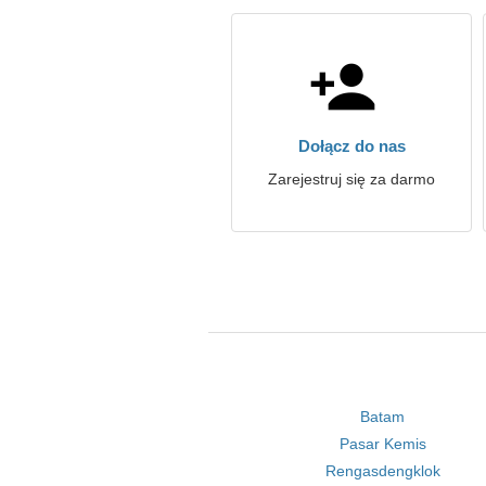
Dołącz do nas
Zarejestruj się za darmo
Batam
Pasar Kemis
Rengasdengklok