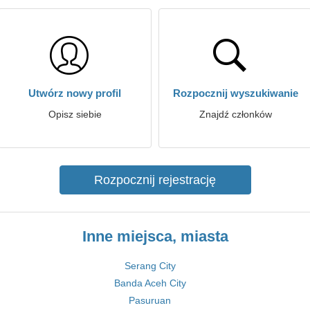
Utwórz nowy profil
Rozpocznij wyszukiwanie
Opisz siebie
Znajdź członków
Rozpocznij rejestrację
Inne miejsca, miasta
Serang City
Banda Aceh City
Pasuruan