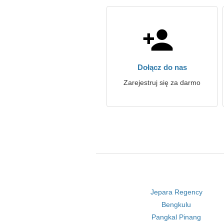
Dołącz do nas
Zarejestruj się za darmo
Jepara Regency
Bengkulu
Pangkal Pinang