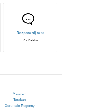
Rozpocznij czat
Po Polsku
Mataram
Tarakan
Gorontalo Regency