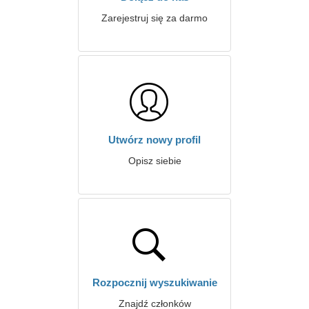
Zarejestruj się za darmo
Utwórz nowy profil
Opisz siebie
Rozpocznij wyszukiwanie
Znajdź członków