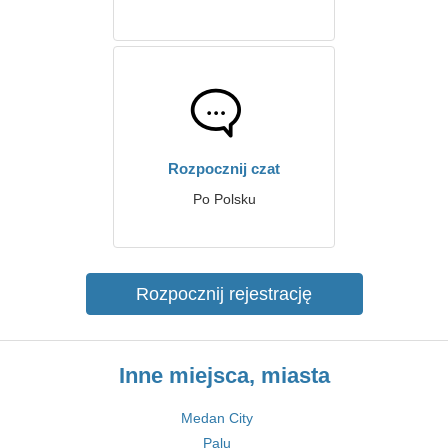
Rozpocznij czat
Po Polsku
Rozpocznij rejestrację
Inne miejsca, miasta
Medan City
Palu