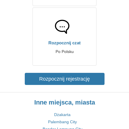
Rozpocznij czat
Po Polsku
Rozpocznij rejestrację
Inne miejsca, miasta
Dżakarta
Palembang City