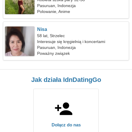
Pasuruan, Indonezja
Polowanie, Anime
Nisa
58 lat, Strzelec
Interesuje się kręgielnią i koncertami
Pasuruan, Indonezja
Poważny związek
Jak działa IdnDatingGo
Dołącz do nas