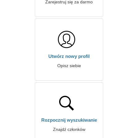
Zarejestruj się za darmo
Utwórz nowy profil
Opisz siebie
Rozpocznij wyszukiwanie
Znajdź członków