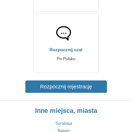
Rozpocznij czat
Po Polsku
Rozpocznij rejestrację
Inne miejsca, miasta
Surabaja
Batam