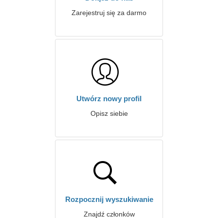
Zarejestruj się za darmo
Utwórz nowy profil
Opisz siebie
Rozpocznij wyszukiwanie
Znajdź członków