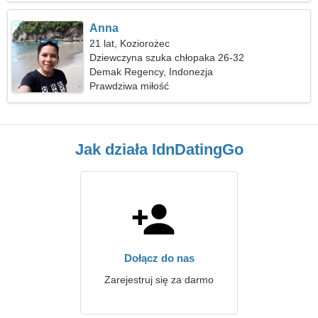
Anna
21 lat, Koziorożec
Dziewczyna szuka chłopaka 26-32
Demak Regency, Indonezja
Prawdziwa miłość
Jak działa IdnDatingGo
Dołącz do nas
Zarejestruj się za darmo