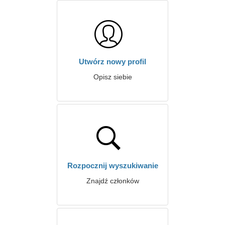
Utwórz nowy profil
Opisz siebie
Rozpocznij wyszukiwanie
Znajdź członków