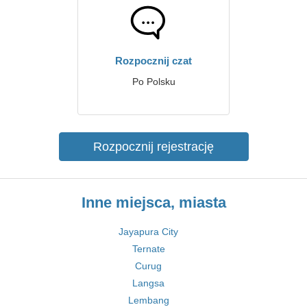
Rozpocznij czat
Po Polsku
Rozpocznij rejestrację
Inne miejsca, miasta
Jayapura City
Ternate
Curug
Langsa
Lembang