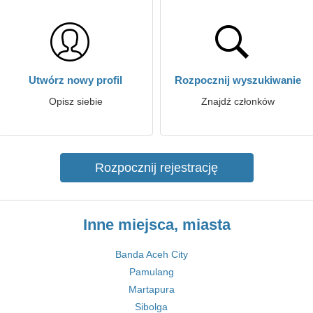
Utwórz nowy profil
Rozpocznij wyszukiwanie
Opisz siebie
Znajdź członków
Rozpocznij rejestrację
Inne miejsca, miasta
Banda Aceh City
Pamulang
Martapura
Sibolga