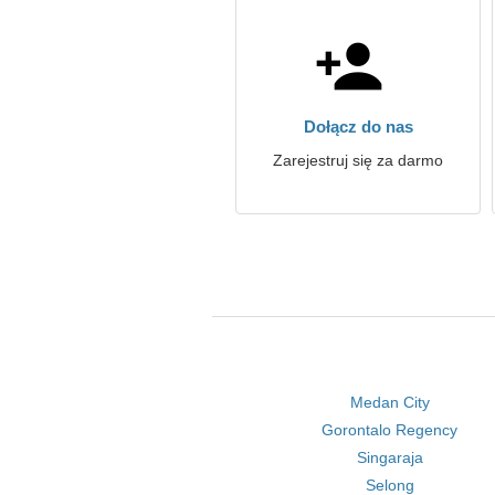
Dołącz do nas
Zarejestruj się za darmo
Medan City
Gorontalo Regency
Singaraja
Selong