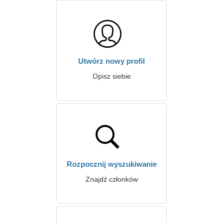
Utwórz nowy profil
Opisz siebie
Rozpocznij wyszukiwanie
Znajdź członków