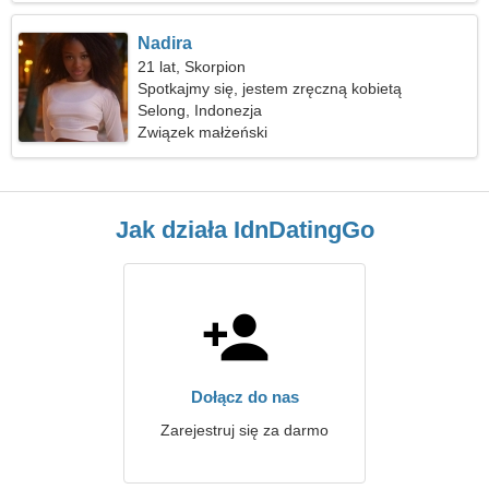
Nadira
21 lat, Skorpion
Spotkajmy się, jestem zręczną kobietą
Selong, Indonezja
Związek małżeński
Jak działa IdnDatingGo
Dołącz do nas
Zarejestruj się za darmo