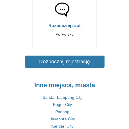
Rozpocznij czat
Po Polsku
Rozpocznij rejestrację
Inne miejsca, miasta
Bandar Lampung City
Bogor City
Padang
Jayapura City
Kendari City