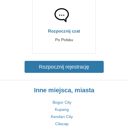
Rozpocznij czat
Po Polsku
Rozpocznij rejestrację
Inne miejsca, miasta
Bogor City
Kupang
Kendari City
Cilacap