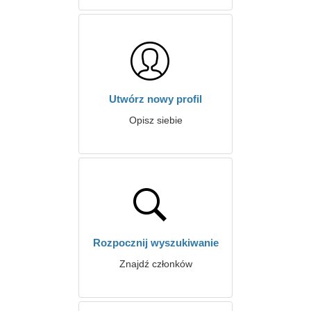
Utwórz nowy profil
Opisz siebie
Rozpocznij wyszukiwanie
Znajdź członków