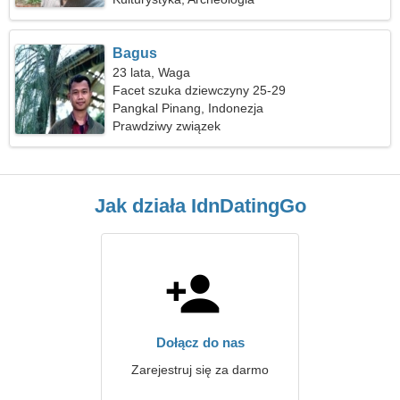
Bagus
23 lata, Waga
Facet szuka dziewczyny 25-29
Pangkal Pinang, Indonezja
Prawdziwy związek
Jak działa IdnDatingGo
Dołącz do nas
Zarejestruj się za darmo