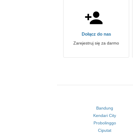
Dołącz do nas
Zarejestruj się za darmo
Bandung
Kendari City
Probolinggo
Ciputat