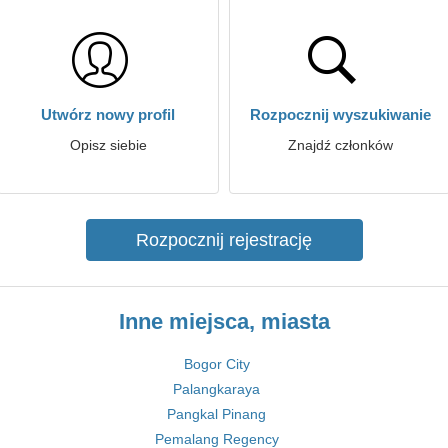
Utwórz nowy profil
Rozpocznij wyszukiwanie
Opisz siebie
Znajdź członków
Rozpocznij rejestrację
Inne miejsca, miasta
Bogor City
Palangkaraya
Pangkal Pinang
Pemalang Regency