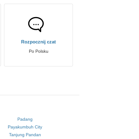
Rozpocznij czat
Po Polsku
Padang
Payakumbuh City
Tanjung Pandan