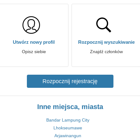
Utwórz nowy profil
Rozpocznij wyszukiwanie
Opisz siebie
Znajdź członków
Rozpocznij rejestrację
Inne miejsca, miasta
Bandar Lampung City
Lhokseumawe
Arjawinangun