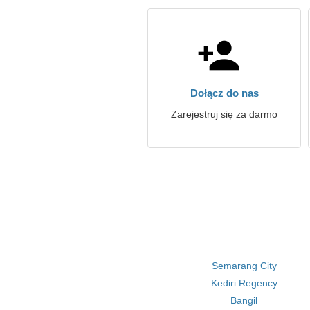
Dołącz do nas
Zarejestruj się za darmo
Semarang City
Kediri Regency
Bangil