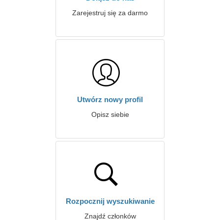
Zarejestruj się za darmo
Utwórz nowy profil
Opisz siebie
Rozpocznij wyszukiwanie
Znajdź członków