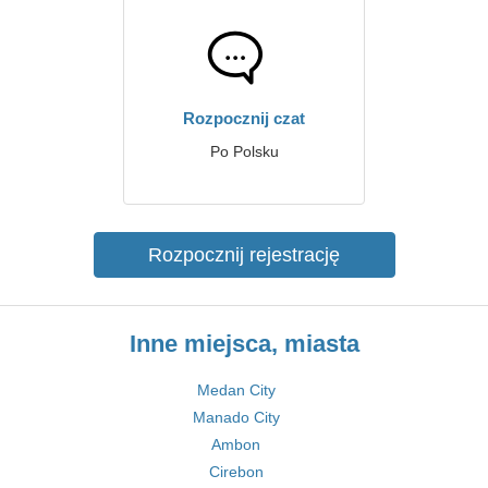
Rozpocznij czat
Po Polsku
Rozpocznij rejestrację
Inne miejsca, miasta
Medan City
Manado City
Ambon
Cirebon