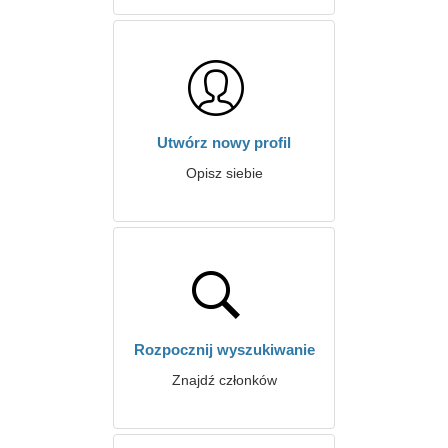
Utwórz nowy profil
Opisz siebie
Rozpocznij wyszukiwanie
Znajdź członków