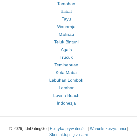
Tomohon
Babat
Tayu
Wanaraja
Malinau
Teluk Bintuni
Agats
Trucuk
Teminabuan
Kota Maba
Labuhan Lombok
Lembar
Lovina Beach
Indonezja
© 2026, IdnDatingGo |
Polityka prywatności
|
Warunki korzystania
|
Skontaktuj się z nami