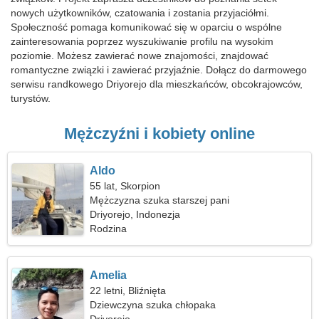
nowych użytkowników, czatowania i zostania przyjaciółmi.
Społeczność pomaga komunikować się w oparciu o wspólne
zainteresowania poprzez wyszukiwanie profilu na wysokim
poziomie. Możesz zawierać nowe znajomości, znajdować
romantyczne związki i zawierać przyjaźnie. Dołącz do darmowego
serwisu randkowego Driyorejo dla mieszkańców, obcokrajowców,
turystów.
Mężczyźni i kobiety online
Aldo
55 lat, Skorpion
Mężczyzna szuka starszej pani
Driyorejo, Indonezja
Rodzina
Amelia
22 letni, Bliźnięta
Dziewczyna szuka chłopaka