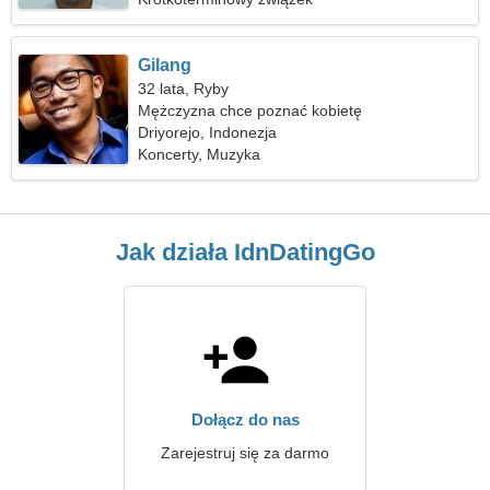
Gilang
32 lata, Ryby
Mężczyzna chce poznać kobietę
Driyorejo, Indonezja
Koncerty, Muzyka
Jak działa IdnDatingGo
Dołącz do nas
Zarejestruj się za darmo