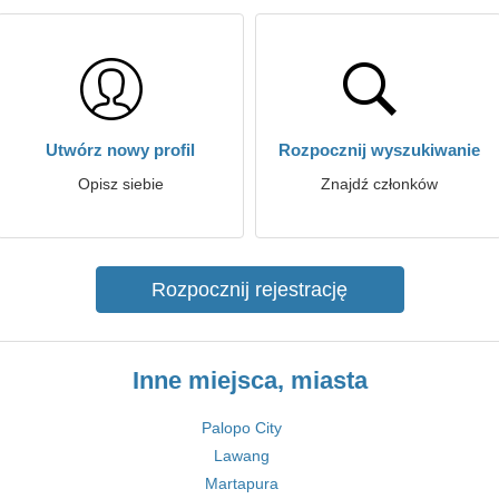
Utwórz nowy profil
Rozpocznij wyszukiwanie
Opisz siebie
Znajdź członków
Rozpocznij rejestrację
Inne miejsca, miasta
Palopo City
Lawang
Martapura