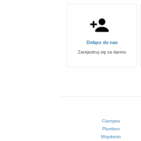
Dołącz do nas
Zarejestruj się za darmo
Ciampea
Plumbon
Mojokerto