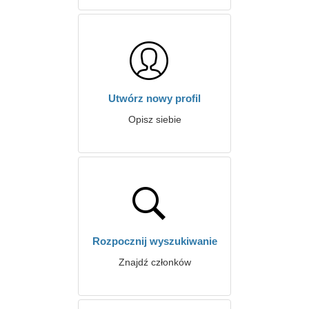
Utwórz nowy profil
Opisz siebie
Rozpocznij wyszukiwanie
Znajdź członków