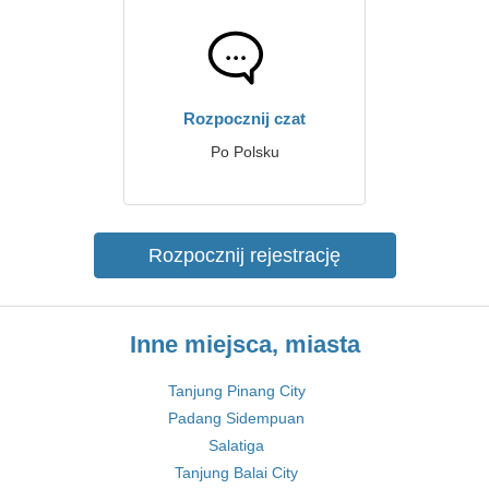
Rozpocznij czat
Po Polsku
Rozpocznij rejestrację
Inne miejsca, miasta
Tanjung Pinang City
Padang Sidempuan
Salatiga
Tanjung Balai City