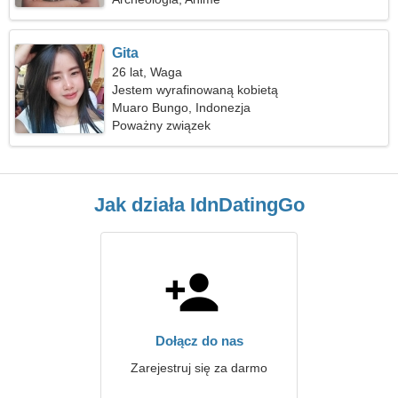
Gita
26 lat, Waga
Jestem wyrafinowaną kobietą
Muaro Bungo, Indonezja
Poważny związek
Jak działa IdnDatingGo
Dołącz do nas
Zarejestruj się za darmo