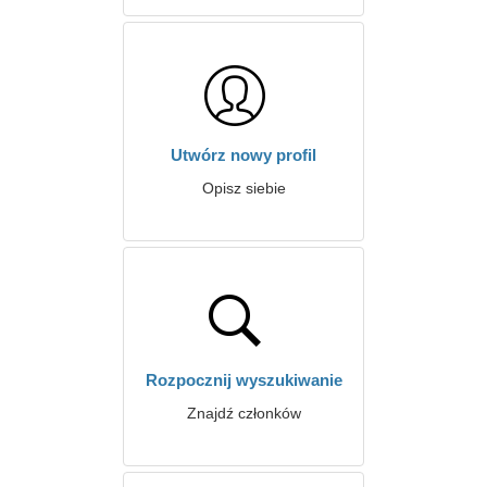
Utwórz nowy profil
Opisz siebie
Rozpocznij wyszukiwanie
Znajdź członków