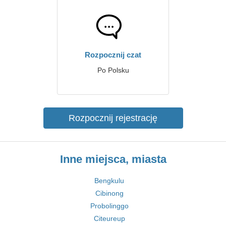
Rozpocznij czat
Po Polsku
Rozpocznij rejestrację
Inne miejsca, miasta
Bengkulu
Cibinong
Probolinggo
Citeureup