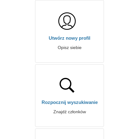
Utwórz nowy profil
Opisz siebie
Rozpocznij wyszukiwanie
Znajdź członków