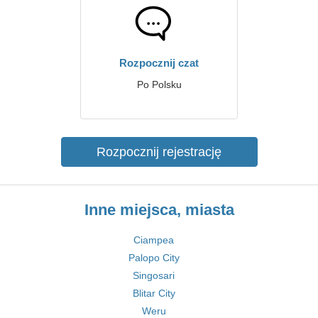
Rozpocznij czat
Po Polsku
Rozpocznij rejestrację
Inne miejsca, miasta
Ciampea
Palopo City
Singosari
Blitar City
Weru