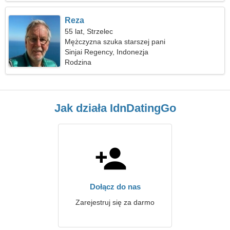
Reza
55 lat, Strzelec
Mężczyzna szuka starszej pani
Sinjai Regency, Indonezja
Rodzina
Jak działa IdnDatingGo
Dołącz do nas
Zarejestruj się za darmo