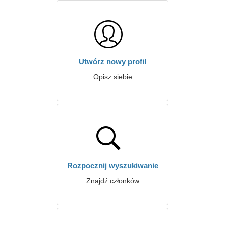
Utwórz nowy profil
Opisz siebie
Rozpocznij wyszukiwanie
Znajdź członków