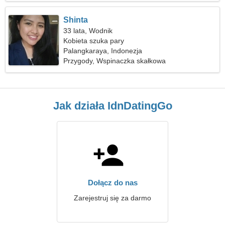
Shinta
33 lata, Wodnik
Kobieta szuka pary
Palangkaraya, Indonezja
Przygody, Wspinaczka skałkowa
Jak działa IdnDatingGo
Dołącz do nas
Zarejestruj się za darmo