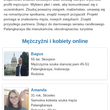
profili mężczyzn. Wybierz płeć i wiek, aby komunikować się z
uczestnikami. Zbuduj poważny związek, małżeństwo, umawiaj się
na romantyczne spotkania, znajdź nowych przyjaciół. Projekt
pomaga w znalezieniu męża, nowych związkach. Znajdź
przyszłego partnera. Dołącz do darmowego serwisu randkowego
Palangkaraya dla mieszkańców, obcokrajowców, turystów.
Mężczyźni i kobiety online
Bagus
55 lat, Skorpion
Mężczyzna szuka starszej pani 45-51
Palangkaraya, Indonezja
Rodzina
Amanda
31 rok, Strzelec
Samotna kobieta szuka męża
Palangkaraya