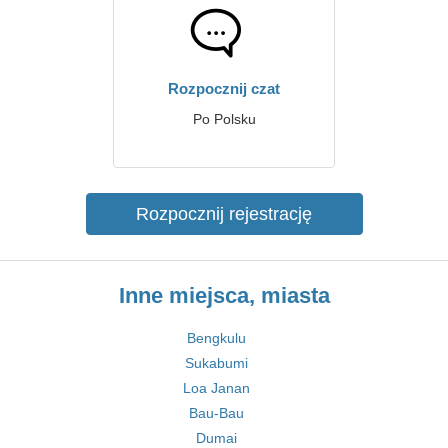
Rozpocznij czat
Po Polsku
Rozpocznij rejestrację
Inne miejsca, miasta
Bengkulu
Sukabumi
Loa Janan
Bau-Bau
Dumai