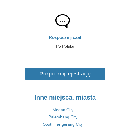
Rozpocznij czat
Po Polsku
Rozpocznij rejestrację
Inne miejsca, miasta
Medan City
Palembang City
South Tangerang City