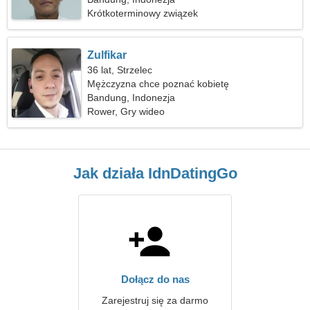
Krótkoterminowy związek
Zulfikar
36 lat, Strzelec
Mężczyzna chce poznać kobietę
Bandung, Indonezja
Rower, Gry wideo
Jak działa IdnDatingGo
Dołącz do nas
Zarejestruj się za darmo