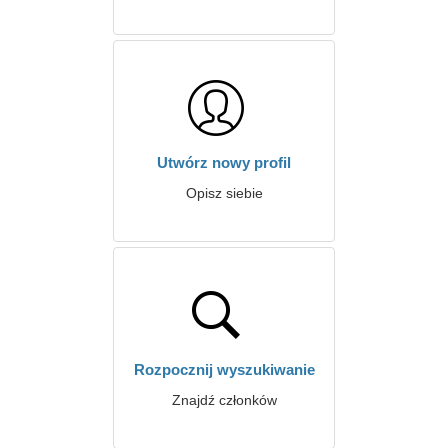
Utwórz nowy profil
Opisz siebie
Rozpocznij wyszukiwanie
Znajdź członków