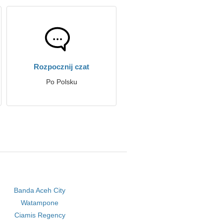
Rozpocznij czat
Po Polsku
Banda Aceh City
Watampone
Ciamis Regency