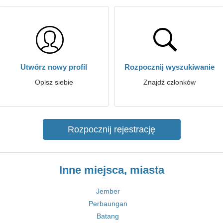
Utwórz nowy profil
Rozpocznij wyszukiwanie
Opisz siebie
Znajdź członków
Rozpocznij rejestrację
Inne miejsca, miasta
Jember
Perbaungan
Batang