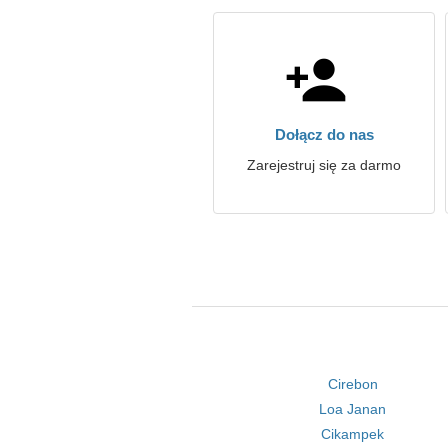
Dołącz do nas
Zarejestruj się za darmo
Cirebon
Loa Janan
Cikampek