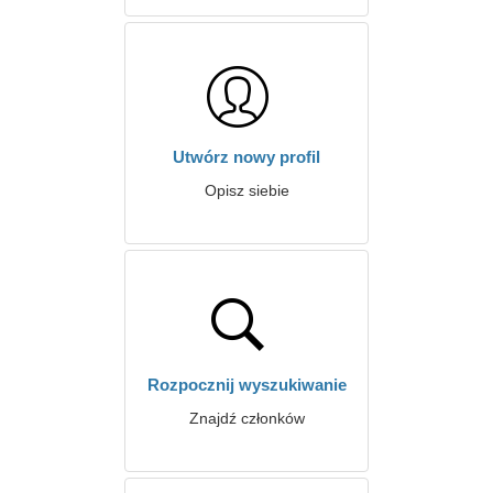
Utwórz nowy profil
Opisz siebie
Rozpocznij wyszukiwanie
Znajdź członków