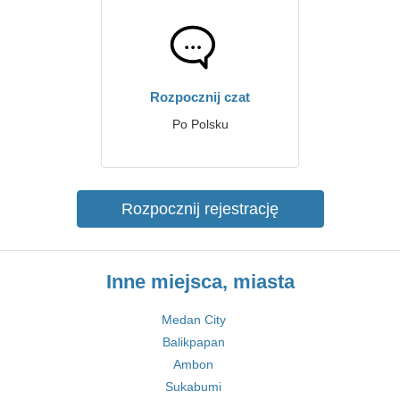
Rozpocznij czat
Po Polsku
Rozpocznij rejestrację
Inne miejsca, miasta
Medan City
Balikpapan
Ambon
Sukabumi