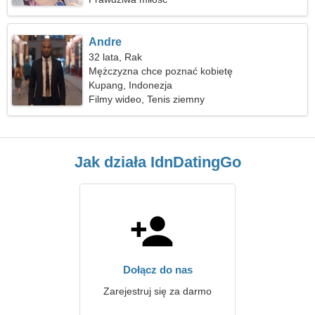
Andre
32 lata, Rak
Mężczyzna chce poznać kobietę
Kupang, Indonezja
Filmy wideo, Tenis ziemny
Jak działa IdnDatingGo
Dołącz do nas
Zarejestruj się za darmo