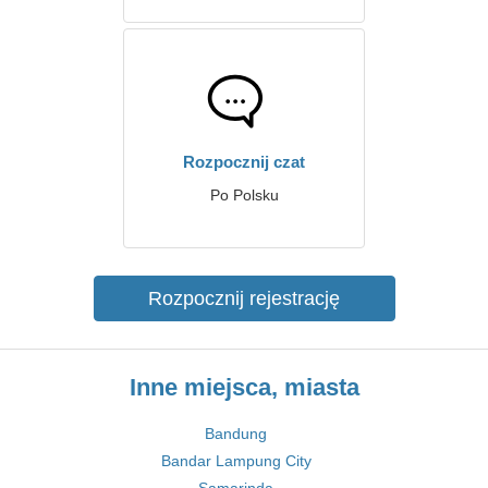
Rozpocznij czat
Po Polsku
Rozpocznij rejestrację
Inne miejsca, miasta
Bandung
Bandar Lampung City