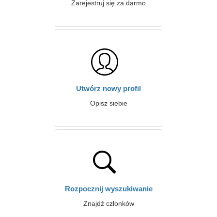
Zarejestruj się za darmo
Utwórz nowy profil
Opisz siebie
Rozpocznij wyszukiwanie
Znajdź członków