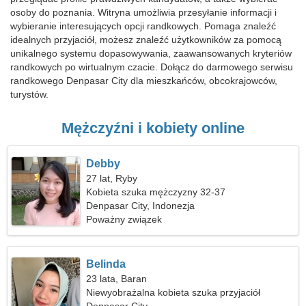
osoby do poznania. Witryna umożliwia przesyłanie informacji i
wybieranie interesujących opcji randkowych. Pomaga znaleźć
idealnych przyjaciół, możesz znaleźć użytkowników za pomocą
unikalnego systemu dopasowywania, zaawansowanych kryteriów
randkowych po wirtualnym czacie. Dołącz do darmowego serwisu
randkowego Denpasar City dla mieszkańców, obcokrajowców,
turystów.
Mężczyźni i kobiety online
Debby
27 lat, Ryby
Kobieta szuka mężczyzny 32-37
Denpasar City, Indonezja
Poważny związek
Belinda
23 lata, Baran
Niewyobrażalna kobieta szuka przyjaciół