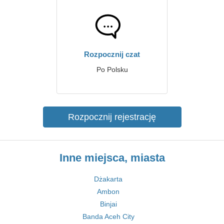
Rozpocznij czat
Po Polsku
Rozpocznij rejestrację
Inne miejsca, miasta
Dżakarta
Ambon
Binjai
Banda Aceh City