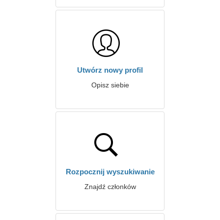
Utwórz nowy profil
Opisz siebie
Rozpocznij wyszukiwanie
Znajdź członków