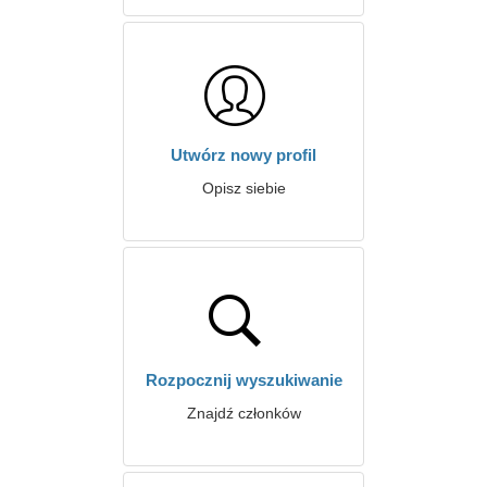
Utwórz nowy profil
Opisz siebie
Rozpocznij wyszukiwanie
Znajdź członków