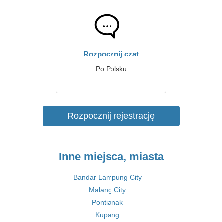
Rozpocznij czat
Po Polsku
Rozpocznij rejestrację
Inne miejsca, miasta
Bandar Lampung City
Malang City
Pontianak
Kupang