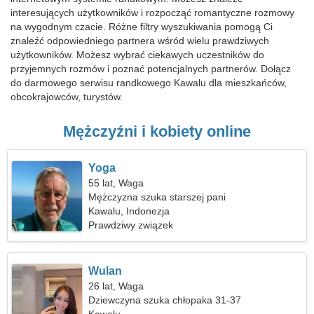
interesujących użytkowników i rozpocząć romantyczne rozmowy
na wygodnym czacie. Różne filtry wyszukiwania pomogą Ci
znaleźć odpowiedniego partnera wśród wielu prawdziwych
użytkowników. Możesz wybrać ciekawych uczestników do
przyjemnych rozmów i poznać potencjalnych partnerów. Dołącz
do darmowego serwisu randkowego Kawalu dla mieszkańców,
obcokrajowców, turystów.
Mężczyźni i kobiety online
Yoga
55 lat, Waga
Mężczyzna szuka starszej pani
Kawalu, Indonezja
Prawdziwy związek
Wulan
26 lat, Waga
Dziewczyna szuka chłopaka 31-37