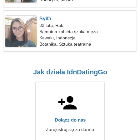
Syifa
32 lata, Rak
Samotna kobieta szuka męża
Kawalu, Indonezja
Botanika, Sztuka teatralna
Jak działa IdnDatingGo
Dołącz do nas
Zarejestruj się za darmo