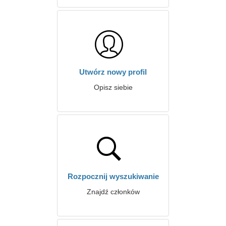
Utwórz nowy profil
Opisz siebie
Rozpocznij wyszukiwanie
Znajdź członków