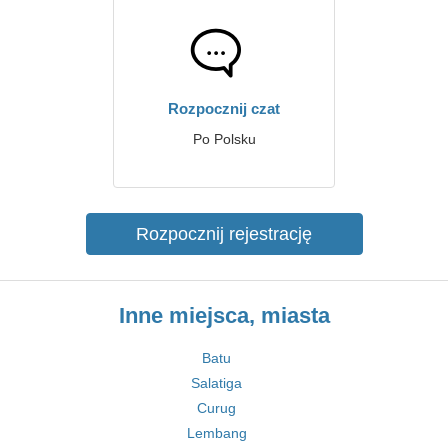
Rozpocznij czat
Po Polsku
Rozpocznij rejestrację
Inne miejsca, miasta
Batu
Salatiga
Curug
Lembang