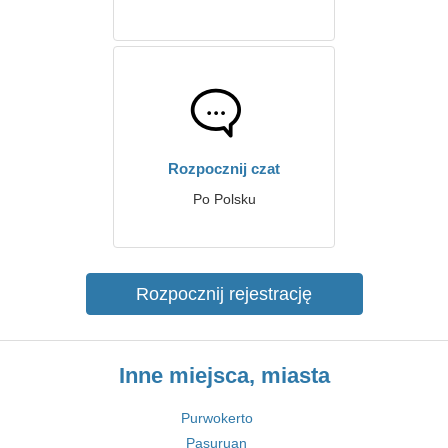
Rozpocznij czat
Po Polsku
Rozpocznij rejestrację
Inne miejsca, miasta
Purwokerto
Pasuruan