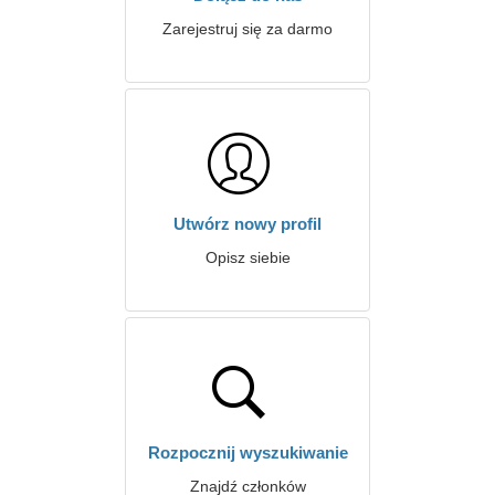
Zarejestruj się za darmo
Utwórz nowy profil
Opisz siebie
Rozpocznij wyszukiwanie
Znajdź członków