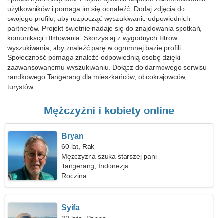
użytkowników i pomaga im się odnaleźć. Dodaj zdjęcia do
swojego profilu, aby rozpocząć wyszukiwanie odpowiednich
partnerów. Projekt świetnie nadaje się do znajdowania spotkań,
komunikacji i flirtowania. Skorzystaj z wygodnych filtrów
wyszukiwania, aby znaleźć parę w ogromnej bazie profili.
Społeczność pomaga znaleźć odpowiednią osobę dzięki
zaawansowanemu wyszukiwaniu. Dołącz do darmowego serwisu
randkowego Tangerang dla mieszkańców, obcokrajowców,
turystów.
Mężczyźni i kobiety online
Bryan
60 lat, Rak
Mężczyzna szuka starszej pani
Tangerang, Indonezja
Rodzina
Syifa