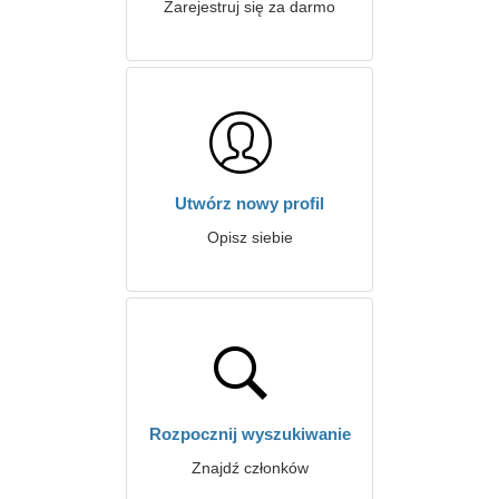
Zarejestruj się za darmo
Utwórz nowy profil
Opisz siebie
Rozpocznij wyszukiwanie
Znajdź członków