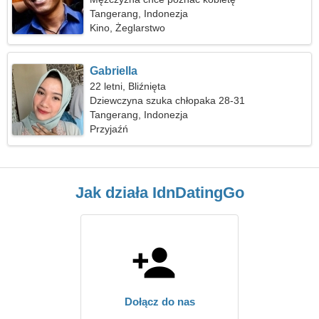
Tangerang, Indonezja
Kino, Żeglarstwo
Gabriella
22 letni, Bliźnięta
Dziewczyna szuka chłopaka 28-31
Tangerang, Indonezja
Przyjaźń
Jak działa IdnDatingGo
Dołącz do nas