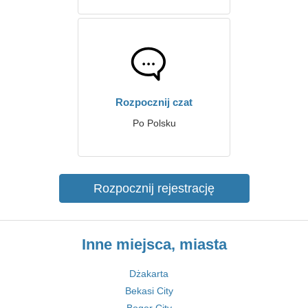
Rozpocznij czat
Po Polsku
Rozpocznij rejestrację
Inne miejsca, miasta
Dżakarta
Bekasi City