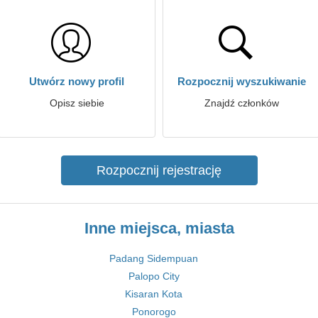
Utwórz nowy profil
Rozpocznij wyszukiwanie
Opisz siebie
Znajdź członków
Rozpocznij rejestrację
Inne miejsca, miasta
Padang Sidempuan
Palopo City
Kisaran Kota
Ponorogo