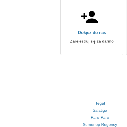
Dołącz do nas
Zarejestruj się za darmo
Tegal
Salatiga
Pare-Pare
Sumenep Regency